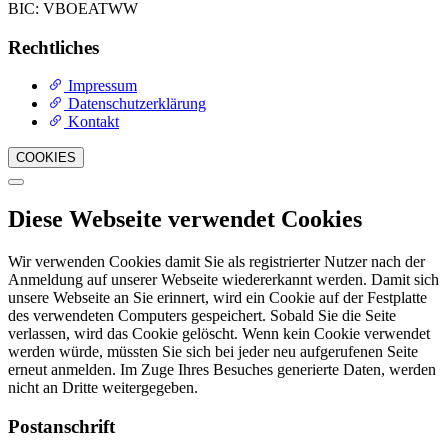
BIC: VBOEATWW
Rechtliches
Impressum
Datenschutzerklärung
Kontakt
COOKIES
Diese Webseite verwendet Cookies
Wir verwenden Cookies damit Sie als registrierter Nutzer nach der
Anmeldung auf unserer Webseite wiedererkannt werden. Damit sich
unsere Webseite an Sie erinnert, wird ein Cookie auf der Festplatte
des verwendeten Computers gespeichert. Sobald Sie die Seite
verlassen, wird das Cookie gelöscht. Wenn kein Cookie verwendet
werden würde, müssten Sie sich bei jeder neu aufgerufenen Seite
erneut anmelden. Im Zuge Ihres Besuches generierte Daten, werden
nicht an Dritte weitergegeben.
Postanschrift