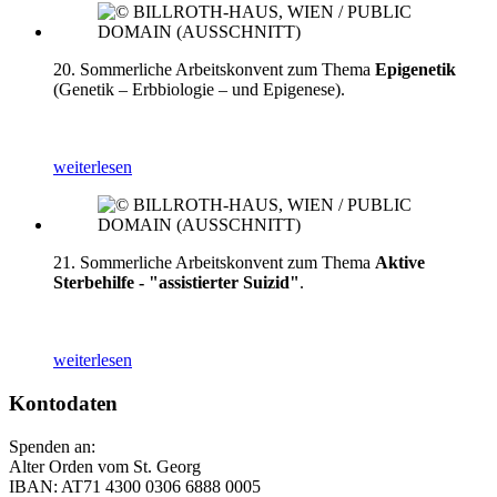
20. Sommerliche Arbeitskonvent zum Thema
Epigenetik
(Genetik – Erbbiologie – und Epigenese).
weiterlesen
21. Sommerliche Arbeitskonvent zum Thema
Aktive
Sterbehilfe - "assistierter Suizid"
.
weiterlesen
Kontodaten
Spenden an:
Alter Orden vom St. Georg
IBAN: AT71 4300 0306 6888 0005